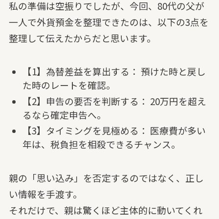
私の準備は空振りでしたが、今回、80代の父が
一人で外貨預金を整理できたのは、以下の3点を
整理して伝えたからだと思います。
【1】為替差益を算出する： 預けた時と戻し
た時のレートを確認。
【2】申告の要否を判断する： 20万円を超え
るなら確定申告へ。
【3】タイミングを見極める： 医療費が多い
年は、税負担を相殺できるチャンス。
親の「思い込み」を否定するのではなく、正し
い情報を手渡す。
それだけで、親は驚くほど主体的に動いてくれ