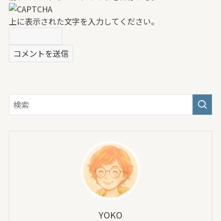
上に表示された文字を入力してください。
YOKO