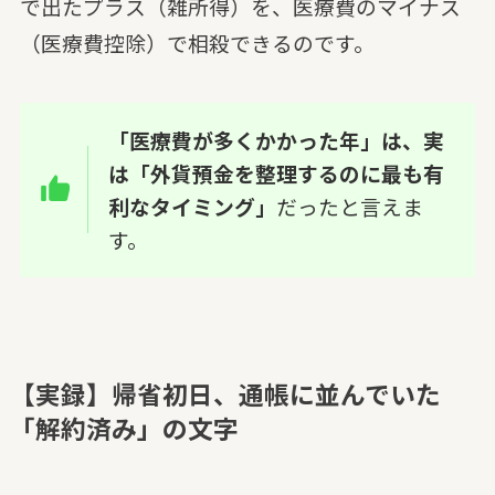
で出たプラス（雑所得）を、医療費のマイナス
（医療費控除）で相殺できるのです。
「医療費が多くかかった年」は、実
は「外貨預金を整理するのに最も有
利なタイミング」
だったと言えま
す。
【実録】帰省初日、通帳に並んでいた
「解約済み」の文字