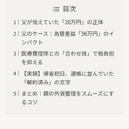
目次
父が怯えていた「20万円」の正体
父のケース：為替差益「56万円」のイ
ンパクト
医療費控除との「合わせ技」で税負担
を抑える
【実録】帰省初日、通帳に並んでいた
「解約済み」の文字
まとめ：親の外貨整理をスムーズにす
るコツ