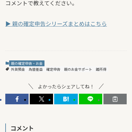
コメントで教えてください。
▶ 親の確定申告シリーズまとめはこちら
親の確定申告・お金
外貨預金
為替差益
確定申告
親のお金サポート
雑所得
よかったらシェアしてね！
コメント