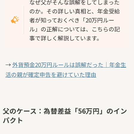
なぜ父がそんな誤解をしてしまった
のか。その詳しい真相と、年金受給
者が知っておくべき「20万円ルー
ル」の正解については、こちらの記
事で詳しく解説しています。
→
外貨預金20万円ルールは誤解だった｜年金生
活の親が確定申告を避けていた理由
父のケース：為替差益「56万円」のイン
パクト