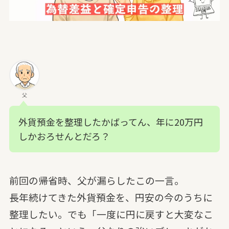
父
外貨預金を整理したかばってん、年に20万円
しかおろせんとだろ？
前回の帰省時、父が漏らしたこの一言。
長年続けてきた外貨預金を、円安の今のうちに
整理したい。でも「一度に円に戻すと大変なこ