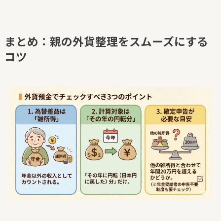
まとめ：親の外貨整理をスムーズにする
コツ