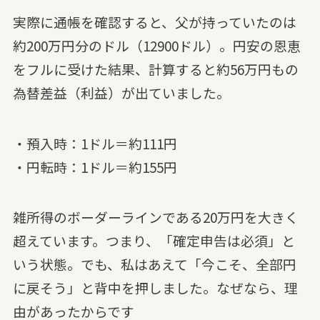
実際に通帳を確認すると、父が持っていたのは
約200万円分のドル（12900ドル）。円安の恩恵
をフルに受けた結果、計算すると約56万円もの
為替差益（利益）が出ていました。
・預入時：1ドル＝約111円
・円転時：1ドル＝約155円
雑所得のボーダーラインである20万円を大きく
超えています。つまり、「確定申告は必須」と
いう状態。でも、私はあえて「今こそ、全部円
に戻そう」と背中を押しました。なぜなら、理
由があったからです