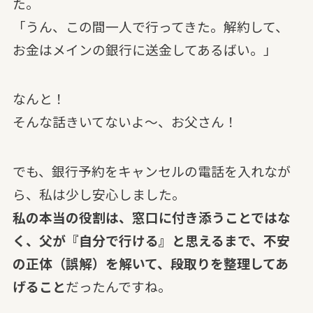
た。
「うん、この間一人で行ってきた。解約して、
お金はメインの銀行に送金してあるばい。」
なんと！
そんな話きいてないよ～、お父さん！
でも、銀行予約をキャンセルの電話を入れなが
ら、私は少し安心しました。
私の本当の役割は、窓口に付き添うことではな
く、父が『自分で行ける』と思えるまで、不安
の正体（誤解）を解いて、段取りを整理してあ
げること
だったんですね。