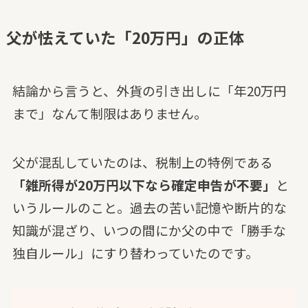
父が怯えていた「20万円」の正体
結論から言うと、外貨の引き出しに「年20万円
まで」なんて制限はありません。
父が混乱していたのは、税制上の特例である
「雑所得が20万円以下なら確定申告が不要」
と
いうルールのこと。過去の苦い記憶や断片的な
知識が混ざり、いつの間にか父の中で「勝手な
独自ルール」にすり替わっていたのです。