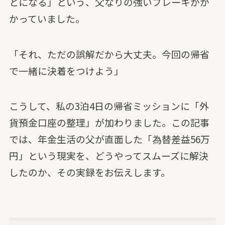
とになる」という、父なりの強いブレーキがか
かっていました。
「それ、ただの誤解だから大丈夫。今回の帰省
で一緒に決着をつけよう」
こうして、私の3泊4日の帰省ミッションに「外
貨預金口座の整理」が加わりました。この記事
では、年金生活の父が直面した「為替差益56万
円」という現実を、どうやってスムーズに解決
したのか、その実録をお伝えします。