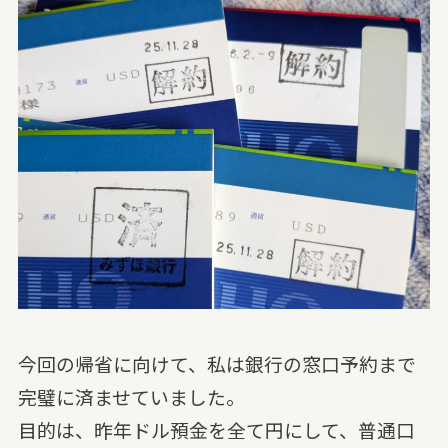
今回の帰省に向けて、私は銀行の窓口予約まで
完璧に済ませていました。
目的は、昨年ドル預金を全て円にして、普通口