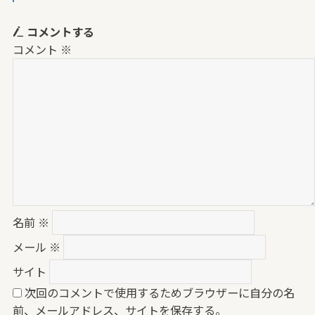
コメントする
コメント
※
名前
※
メール
※
サイト
次回のコメントで使用するためブラウザーに自分の名
前、メールアドレス、サイトを保存する。