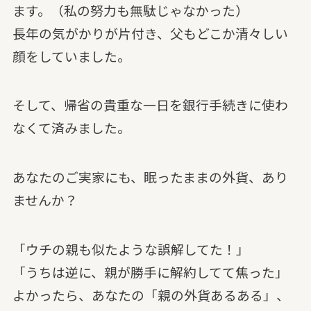
ます。（私の努力も無駄じゃなかった）
長年の気がかりが片付き、父もどこか清々しい
顔をしていました。
そして、帰省の貴重な一日を銀行手続きに使わ
なくて済みました。
あなたのご実家にも、眠ったままの外貨、あり
ませんか？
「ウチの親も似たような誤解してた！」
「うちは逆に、親が勝手に解約してて焦った」
よかったら、あなたの「親の外貨あるある」、