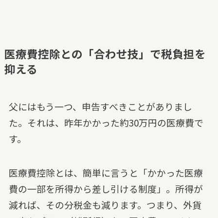
医療費控除との「合わせ技」で税負担を
抑える
父にはもう一つ、申告すべきことがありまし
た。それは、昨年かかった約30万円の医療費で
す。
医療費控除とは、簡単に言うと「かかった医療
費の一部を所得から差し引ける制度」。所得が
減れば、その分税金も減ります。つまり、外貨