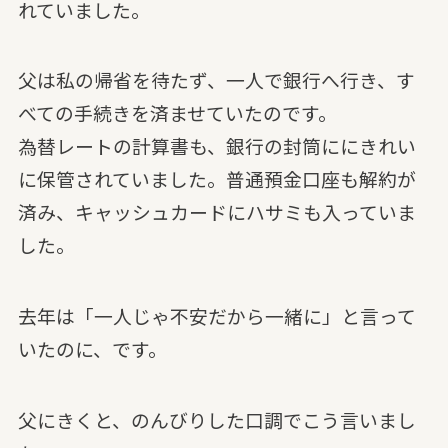
れていました。
父は私の帰省を待たず、一人で銀行へ行き、す
べての手続きを済ませていたのです。
為替レートの計算書も、銀行の封筒ににきれい
に保管されていました。普通預金口座も解約が
済み、キャッシュカードにハサミも入っていま
した。
去年は「一人じゃ不安だから一緒に」と言って
いたのに、です。
父にきくと、のんびりした口調でこう言いまし