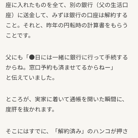
座に入れたものを全て、別の銀行（父の生活口
座）に送金して、みずほ銀行の口座は解約する
こと。それと、昨年の円転時の計算書をもらう
ことです。
父にも「●日には一緒に銀行に行って手続する
からね。窓口予約も済ませてるからねー」
と伝えていました。
ところが、実家に着いて通帳を開いた瞬間に、
度肝を抜かれます。
そこにはすでに、「解約済み」のハンコが押さ