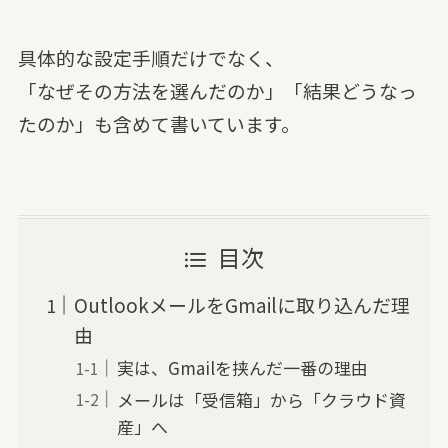
具体的な設定手順だけでなく、
「なぜその方法を選んだのか」「結果どうなっ
たのか」も含めて書いています。
目次
OutlookメールをGmailに取り込んだ理
由
実は、Gmailを挟んだ一番の理由
メールは「受信箱」から「クラウド資
産」へ