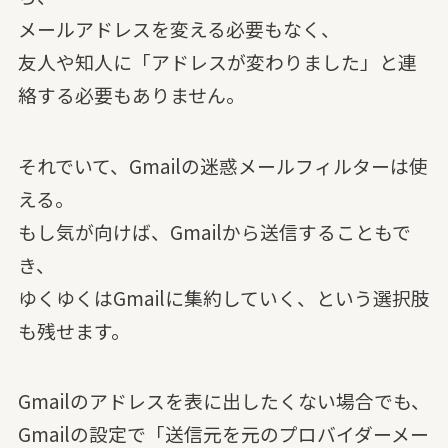
メールアドレスを変える必要もなく、
友人や知人に「アドレスが変わりました」と連
絡する必要もありません。
それでいて、Gmailの迷惑メールフィルターは使
える。
もし気が向けば、Gmailから送信することもで
き、
ゆくゆくはGmailに集約していく、という選択肢
も残せます。
Gmailのアドレスを表に出したくない場合でも、
Gmailの設定で「送信元を元のプロバイダーメー