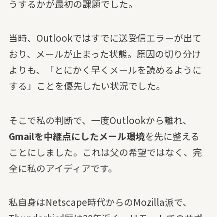
うするかが最初の課題でした。
当時、Outlookではすでに送受信エラーが出て
おり、メールが止まった状態。原因の切り分け
よりも、「とにかく早くメールを読めるように
する」ことを優先したい状況でした。
そこで私の判断で、一度Outlookから離れ、
Gmailを中継点にしたメール環境
を先に整える
ことにしました。これは父の希望ではなく、完
全に私のアイディアです。
私自身はNetscape時代からのMozilla派で、