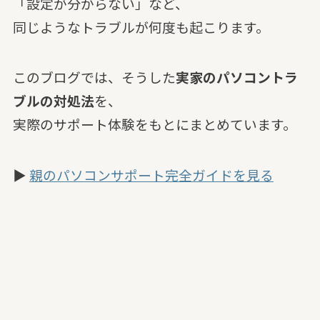
「設定が分からない」など、
同じようなトラブルが何度も起こります。
このブログでは、そうした
実家のパソコントラ
ブルの対処法
を、
実際のサポート体験をもとにまとめています。
▶
親のパソコンサポート完全ガイドを見る