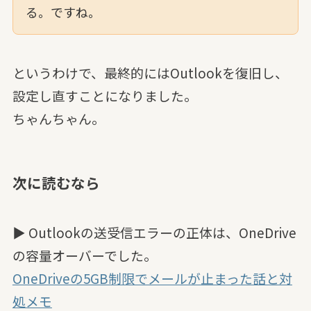
る。ですね。
というわけで、最終的にはOutlookを復旧し、
設定し直すことになりました。
ちゃんちゃん。
次に読むなら
▶ Outlookの送受信エラーの正体は、OneDrive
の容量オーバーでした。
OneDriveの5GB制限でメールが止まった話と対
処メモ