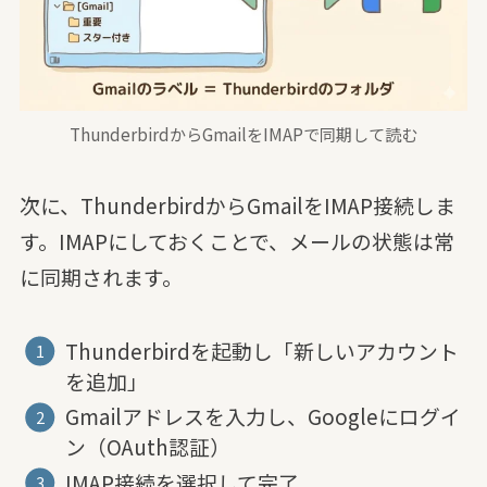
ThunderbirdからGmailをIMAPで同期して読む
次に、ThunderbirdからGmailをIMAP接続しま
す。IMAPにしておくことで、メールの状態は常
に同期されます。
Thunderbirdを起動し「新しいアカウント
を追加」
Gmailアドレスを入力し、Googleにログイ
ン（OAuth認証）
IMAP接続を選択して完了