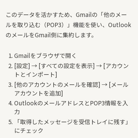
このデータを活かすため、Gmailの「他のメー
ルを取り込む（POP3）」機能を使い、Outlook
のメールをGmail側に集約します。
Gmailをブラウザで開く
[設定] → [すべての設定を表示] → [アカウン
トとインポート]
[他のアカウントのメールを確認] → [メール
アカウントを追加]
OutlookのメールアドレスとPOP3情報を入
力
「取得したメッセージを受信トレイに残す」
にチェック