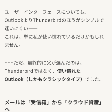
ユーザーインターフェースについても、
OutlookよりThunderbirdのほうがシンプルで
迷いにくい――
これは、単に私が使い慣れているだけかもしれ
ません。
……ただ、最終的に父が選んだのは、
Thunderbirdではなく、
使い慣れた
Outlook（しかもクラシックタイプ）
でした。
メールは「受信箱」から「クラウド資産」
へ