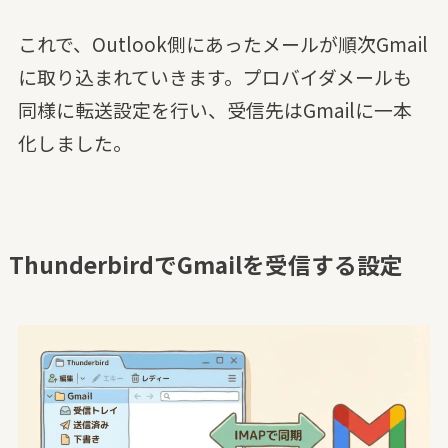
これで、Outlook側にあったメールが順次Gmail
に取り込まれていきます。プロバイダメールも
同様に転送設定を行い、受信先はGmailに一本
化しました。
ThunderbirdでGmailを受信する設定