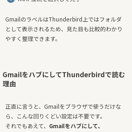
GmailのラベルはThunderbird上ではフォルダ
として表示されるため、見た目も比較的わかり
やすく整理できます。
GmailをハブにしてThunderbirdで読む
理由
正直に言うと、Gmailをブラウザで使うだけな
ら、こんな回りくどい設定は不要です。
それでもあえて、
Gmailをハブにして、