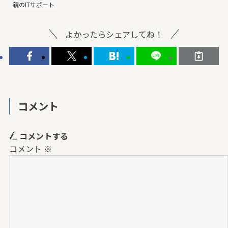
親のITサポート
よかったらシェアしてね！
コメント
コメントする
コメント
※