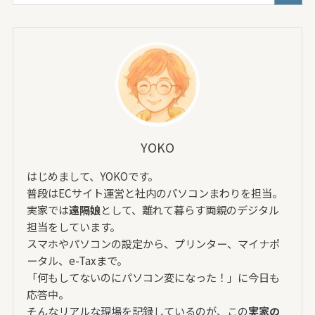
YOKO
はじめまして、YOKOです。
普段はECサイト運営と社内のパソコンまわりを担当。
実家では
遠隔娘
として、離れて暮らす両親のデジタル
担当をしています。
スマホやパソコンの設定から、プリンター、マイナポ
ータル、e-Taxまで。
「何もしてないのにパソコン変になった！」に今日も
応答中。
そんなリアルな現場を記録しているのが、この
実家の