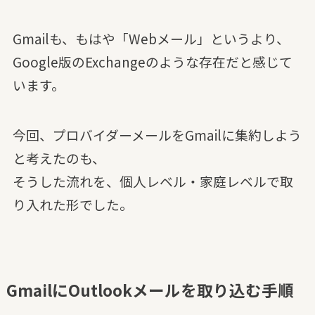
Gmailも、もはや「Webメール」というより、
Google版のExchangeのような存在だと感じて
います。
今回、プロバイダーメールをGmailに集約しよう
と考えたのも、
そうした流れを、個人レベル・家庭レベルで取
り入れた形でした。
GmailにOutlookメールを取り込む手順