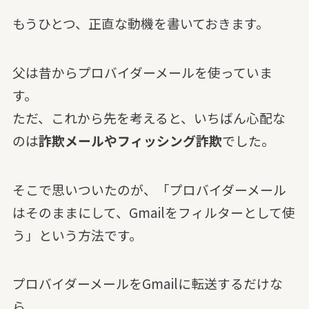
もうひとつ、正直な動機を書いておきます。
父は昔からプロバイダーメールを使っていま
す。
ただ、これから先を考えると、いちばん心配な
のは
詐欺メールやフィッシング詐欺
でした。
そこで思いついたのが、「プロバイダーメール
はそのままにして、Gmailをフィルターとして使
う」という方法です。
プロバイダーメールをGmailに転送するだけな
ら、