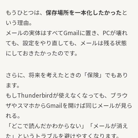
もうひとつは、
保存場所を一本化したかった
と
いう理由。
メールの実体はすべてGmailに置き、PCが壊れ
ても、設定をやり直しても、メールは残る状態
にしておきたかったのです。
さらに、将来を考えたときの「保険」でもあり
ます。
もしThunderbirdが使えなくなっても、ブラウ
ザやスマホからGmailを開けば同じメールが見ら
れる。
「どこで読んだかわからない」「メールが消え
た」というトラブルを避けやすくなります。