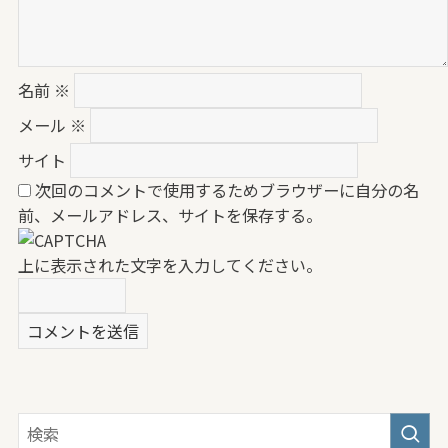
名前
※
メール
※
サイト
次回のコメントで使用するためブラウザーに自分の名
前、メールアドレス、サイトを保存する。
上に表示された文字を入力してください。