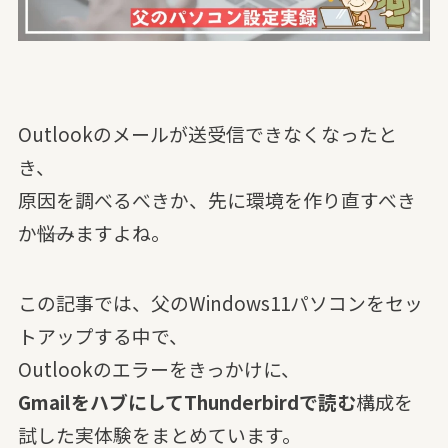
Outlookのメールが送受信できなくなったと
き、
原因を調べるべきか、先に環境を作り直すべき
か――悩みますよね。
この記事では、父のWindows11パソコンをセッ
トアップする中で、
Outlookのエラーをきっかけに、
GmailをハブにしてThunderbirdで読む
構成を
試した実体験をまとめています。