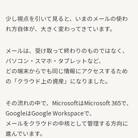
少し視点を引いて見ると、いまのメールの使わ
れ方自体が、大きく変わってきています。
メールは、受け取って終わりのものではなく、
パソコン・スマホ・タブレットなど、
どの端末からでも同じ情報にアクセスするため
の「クラウド上の資産」になりました。
その流れの中で、MicrosoftはMicrosoft 365で、
GoogleはGoogle Workspaceで、
メールをクラウドの中核として管理する方向に
進んでいます。