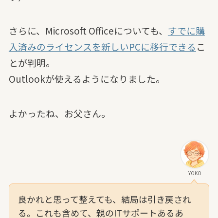
さらに、Microsoft Officeについても、
すでに購
入済みのライセンスを新しいPCに移行できる
こ
とが判明。
Outlookが使えるようになりました。
よかったね、お父さん。
YOKO
良かれと思って整えても、結局は引き戻され
る。これも含めて、親のITサポートあるあ