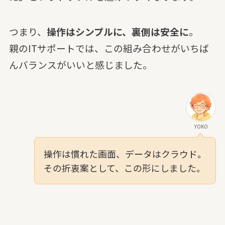
つまり、
操作はシンプルに、裏側は安全に
。
親のITサポートでは、この組み合わせがいちば
んバランスがいいと感じました。
YOKO
操作は慣れた画面、データはクラウド。
その折衷案として、この形にしました。