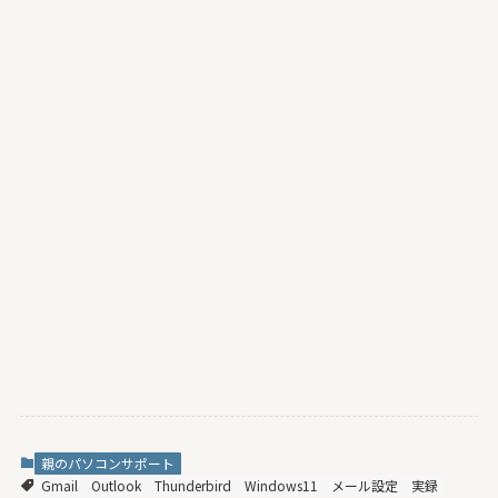
親のパソコンサポート
Gmail
Outlook
Thunderbird
Windows11
メール設定
実録