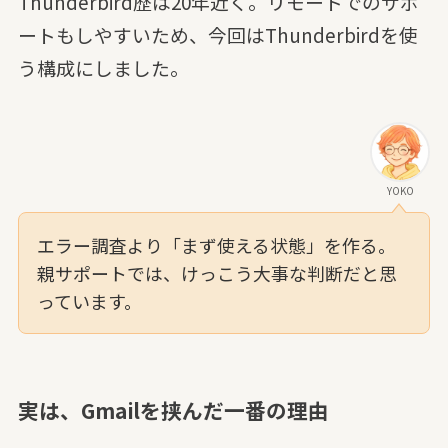
Thunderbird歴は20年近く。リモートでのサポ
ートもしやすいため、今回はThunderbirdを使
う構成にしました。
YOKO
エラー調査より「まず使える状態」を作る。
親サポートでは、けっこう大事な判断だと思
っています。
実は、Gmailを挟んだ一番の理由