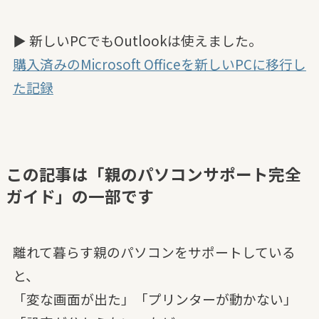
▶ 新しいPCでもOutlookは使えました。
購入済みのMicrosoft Officeを新しいPCに移行し
た記録
この記事は「親のパソコンサポート完全
ガイド」の一部です
離れて暮らす親のパソコンをサポートしている
と、
「変な画面が出た」「プリンターが動かない」