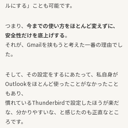
ルにする」ことも可能です。
つまり、
今までの使い方をほとんど変えずに、
安全性だけを底上げする
。
それが、Gmailを挟もうと考えた一番の理由でし
た。
そして、その設定をするにあたって、私自身が
Outlookをほとんど使ったことがなかったこと
もあり、
慣れているThunderbirdで設定したほうが楽だ
な、分かりやすいな、と感じたのも正直なとこ
ろです。