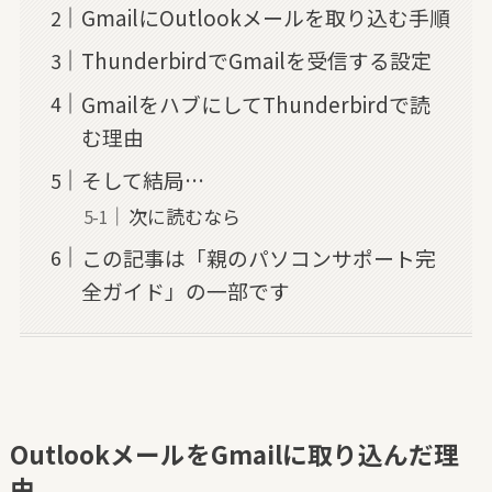
GmailにOutlookメールを取り込む手順
ThunderbirdでGmailを受信する設定
GmailをハブにしてThunderbirdで読
む理由
そして結局…
次に読むなら
この記事は「親のパソコンサポート完
全ガイド」の一部です
OutlookメールをGmailに取り込んだ理
由