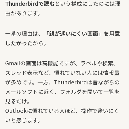
Thunderbirdで読む
という構成にしたのには理
由があります。
一番の理由は、
「親が迷いにくい画面」を用意
したかった
から。
Gmailの画面は高機能ですが、ラベルや検索、
スレッド表示など、慣れていない人には情報量
が多めです。一方、Thunderbirdは昔ながらの
メールソフトに近く、フォルダを開いて一覧を
見るだけ。
Outlookに慣れている人ほど、操作で迷いにく
いと感じます。