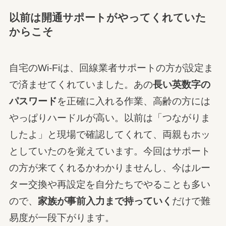
以前は開通サポートがやってくれていた
からこそ
自宅のWi-Fiは、回線業者サポートの方が設定ま
で済ませてくれていました。あの
長い英数字の
パスワード
を正確に入れる作業、高齢の方には
やっぱりハードルが高い。以前は「つながりま
したよ」と現場で確認してくれて、両親もホッ
としていたのを覚えています。今回はサポート
の方が来てくれるかわかりませんし、今はルー
ター交換や再設定を自分たちでやることも多い
ので、
家族が事前入力まで持っていく
だけで難
易度が一段下がります。