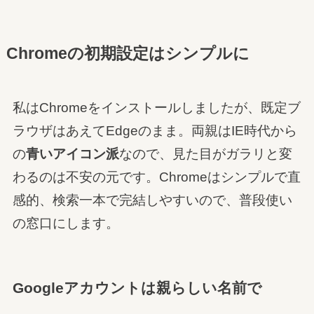
Chromeの初期設定はシンプルに
私はChromeをインストールしましたが、既定ブ
ラウザはあえてEdgeのまま。両親はIE時代から
の
青いアイコン派
なので、見た目がガラリと変
わるのは不安の元です。Chromeはシンプルで直
感的、検索一本で完結しやすいので、普段使い
の窓口にします。
Googleアカウントは親らしい名前で