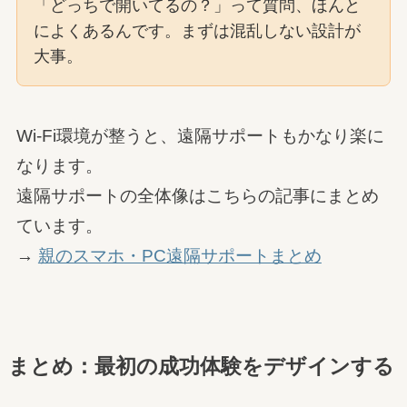
「どっちで開いてるの？」って質問、ほんと
によくあるんです。まずは混乱しない設計が
大事。
Wi-Fi環境が整うと、遠隔サポートもかなり楽に
なります。
遠隔サポートの全体像はこちらの記事にまとめ
ています。
→
親のスマホ・PC遠隔サポートまとめ
まとめ：最初の成功体験をデザインする