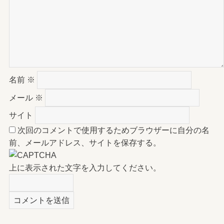
名前
※
メール
※
サイト
次回のコメントで使用するためブラウザーに自分の名
前、メールアドレス、サイトを保存する。
上に表示された文字を入力してください。