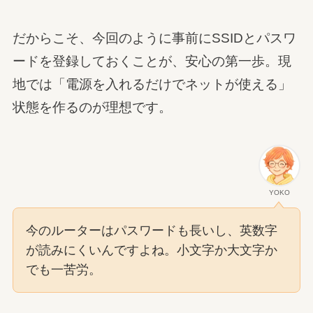
だからこそ、今回のように事前にSSIDとパスワ
ードを登録しておくことが、安心の第一歩。現
地では「電源を入れるだけでネットが使える」
状態を作るのが理想です。
YOKO
今のルーターはパスワードも長いし、英数字
が読みにくいんですよね。小文字か大文字か
でも一苦労。