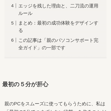
エッジを残した理由と、二刀流の運用
ルール
まとめ：最初の成功体験をデザインす
る
この記事は「親のパソコンサポート完
全ガイド」の一部です
最初の５分が肝心
親のPCをスムーズに使ってもらうために、私は