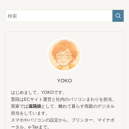
YOKO
はじめまして、YOKOです。
普段はECサイト運営と社内のパソコンまわりを担当。
実家では
遠隔娘
として、離れて暮らす両親のデジタル
担当をしています。
スマホやパソコンの設定から、プリンター、マイナポ
ータル、e-Taxまで。