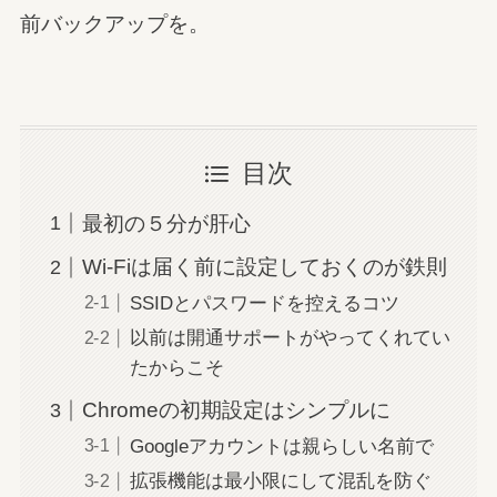
前バックアップを。
目次
最初の５分が肝心
Wi-Fiは届く前に設定しておくのが鉄則
SSIDとパスワードを控えるコツ
以前は開通サポートがやってくれてい
たからこそ
Chromeの初期設定はシンプルに
Googleアカウントは親らしい名前で
拡張機能は最小限にして混乱を防ぐ