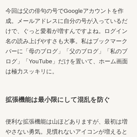
今回は父の俳句の号でGoogleアカウントを作
成。メールアドレスに自分の号が入っているだ
けで、ぐっと愛着が増すんですよね。ログイン
名の読み上げやすさも大事。私はブックマーク
バーに「母のブログ」「父のブログ」「私のブ
ログ」「YouTube」だけを置いて、ホーム画面
は極力スッキリに。
拡張機能は最小限にして混乱を防ぐ
便利な拡張機能は山ほどありますが、最初は増
やさない勇気。見慣れないアイコンが増えると