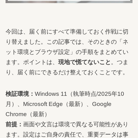
今回は、届く前にすべて準備しておく作戦に切
り替えました。この記事では、そのときの「ネ
ット環境とブラウザ設定」の手順をまとめてい
ます。ポイントは、
現地で慌てないこと
。つま
り、届く前にできるだけ整えておくことです。
検証環境：
Windows 11（執筆時点/2025年10
月）、Microsoft Edge（最新）、Google
Chrome（最新）
前提：
画面や文言は環境で異なる可能性があり
ます。設定はご自身の責任で、重要データは事