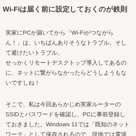
Wi-Fiは届く前に設定しておくのが鉄則
実家にPCが届いてから「Wi-Fiがつながら
ん！」は、いちばんありそうなトラブル。そし
て避けたいトラブル。
せっかくリモートデスクトップ導入してあるの
に、ネットに繋がらなかったらどうしようもな
いですしね！
そこで、私は今回あらかじめ実家ルーターの
SSIDとパスワードを確認し、PCに事前登録し
ておきました。Windows 11では「既知のネット
ワーク」として保存されるので、現地では電源