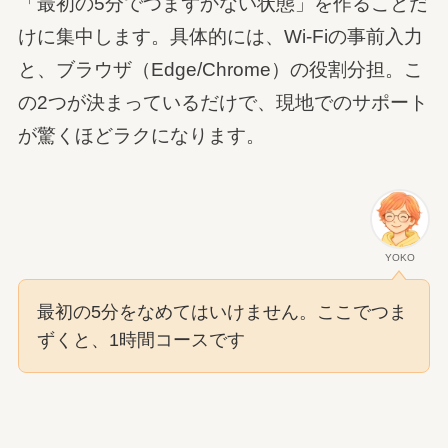
「最初の5分でつまずかない状態」を作ることだ
けに集中します。具体的には、Wi-Fiの事前入力
と、ブラウザ（Edge/Chrome）の役割分担。こ
の2つが決まっているだけで、現地でのサポート
が驚くほどラクになります。
YOKO
最初の5分をなめてはいけません。ここでつま
ずくと、1時間コースです