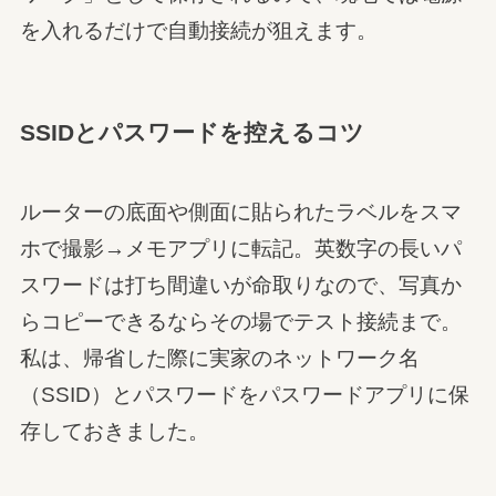
を入れるだけで自動接続が狙えます。
SSIDとパスワードを控えるコツ
ルーターの底面や側面に貼られたラベルをスマ
ホで撮影→メモアプリに転記。英数字の長いパ
スワードは打ち間違いが命取りなので、写真か
らコピーできるならその場でテスト接続まで。
私は、帰省した際に実家のネットワーク名
（SSID）とパスワードをパスワードアプリに保
存しておきました。