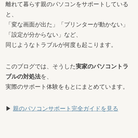
離れて暮らす親のパソコンをサポートしている
と、
「変な画面が出た」「プリンターが動かない」
「設定が分からない」など、
同じようなトラブルが何度も起こります。
このブログでは、そうした
実家のパソコントラ
ブルの対処法
を、
実際のサポート体験をもとにまとめています。
▶
親のパソコンサポート完全ガイドを見る