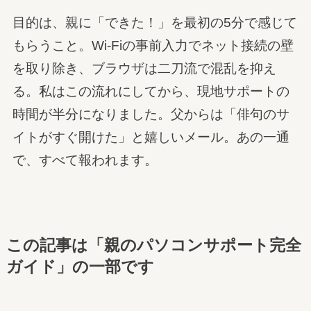
目的は、親に「できた！」を最初の5分で感じて
もらうこと。Wi-Fiの事前入力でネット接続の壁
を取り除き、ブラウザは二刀流で混乱を抑え
る。私はこの流れにしてから、現地サポートの
時間が半分になりました。父からは「俳句のサ
イトがすぐ開けた」と嬉しいメール。あの一通
で、すべて報われます。
この記事は「親のパソコンサポート完全
ガイド」の一部です