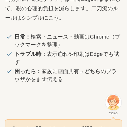
て、親の心理的負担を減らします。二刀流のル
ールはシンプルにこう。
日常：
検索・ニュース・動画はChrome（ブ
ックマークを整理）
トラブル時：
表示崩れや印刷はEdgeでも試
す
困ったら：
家族に画面共有→どちらのブラ
ウザかをまず伝える
YOKO