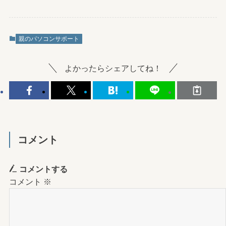
親のパソコンサポート
よかったらシェアしてね！
コメント
コメントする
コメント
※