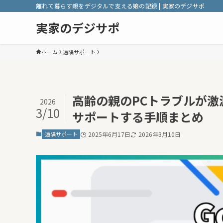
離れて暮らす親をデジタルで支える娘の記録 | 実家のデジサポ
実家のデジサポ
ホーム
遠隔サポート
高齢の親のPCトラブルが激
2026
3/10
サポートする手順まとめ
遠隔サポート
2025年6月17日
2026年3月10日