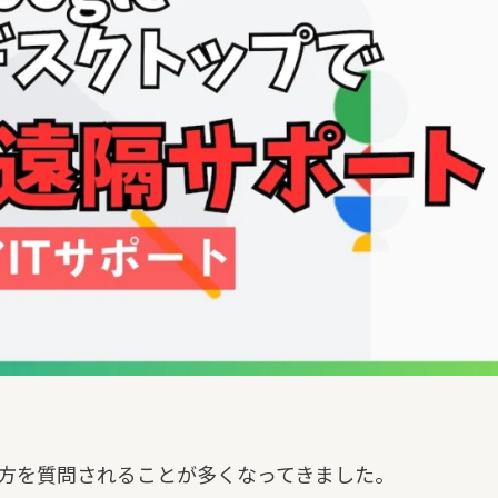
方を質問されることが多くなってきました。