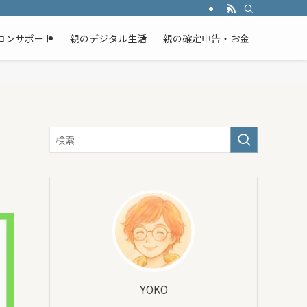
コンサポート
親のデジタル生活
親の確定申告・お金
YOKO