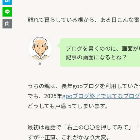
離れて暮らしている親から、ある日こんな電
ブログを書くののに、画面が
記事の画面になるとね？
父
うちの親は、長年gooブログを利用してい
でも、2025年
gooブログ終了ではてなブロ
どうしても戸惑ってしまいます。
最初は電話で「右上の〇〇を押してみて」「
すが…正直、これがかなり大変。