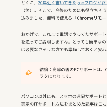
とくに、
20年近く書いてきたgooブログが
（笑）。そこで、今後のためにも役立ちそう
込みました。無料で使える「
Chromeリモ
おかげで、これまで電話でやってたサポート
を追ってご説明しますね。とっても簡単なの
は必要なさそうな方でも準備しておくと安心
結論：高齢の親のPCサポートは、
ラクになります。
パソコン以外にも、スマホの遠隔サポートと
実家のITサポート方法をまとめた記事はこち