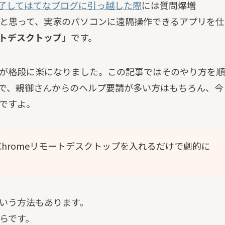
終了してはてなブログに引っ越した際
には質問爆増
と思って、実家のパソコンに遠隔操作できるアプリを仕
ートデスクトップ
」です。
が格段に楽になりました。この記事ではそのやり方を順
で、親御さんからのヘルプ要請が多い方はもちろん、今
ですよ。
Chromeリモートデスクトップを入れるだけで劇的に
いう方法もあります。
らです。