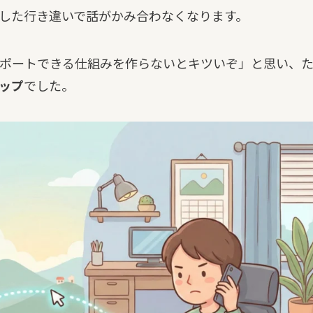
した行き違いで話がかみ合わなくなります。
ポートできる仕組みを作らないとキツいぞ」と思い、
トップ
でした。