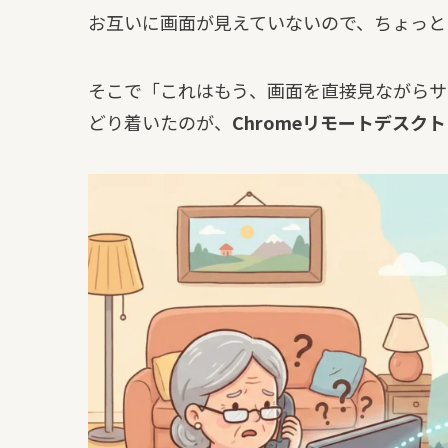
お互いに画面が見えていないので、ちょっと
そこで「これはもう、画面を直接見ながらサ
どり着いたのが、
Chromeリモートデスク