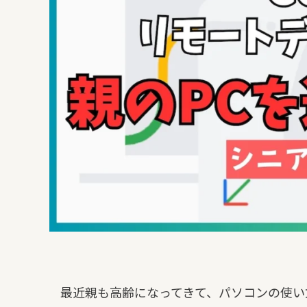
最近親も高齢になってきて、パソコンの使い