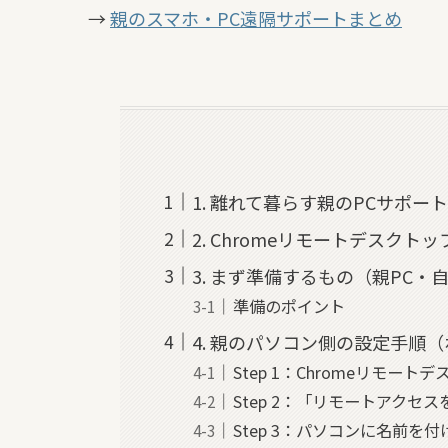
→
親のスマホ・PC遠隔サポートまとめ
1. 離れて暮らす親のPCサポ
2. Chromeリモートデスク
3. まず準備するもの（親PC・
準備のポイント
4. 親のパソコン側の設定手順
Step 1：Chromeリモー
Step 2：「リモートアクセ
Step 3：パソコンに名前を付