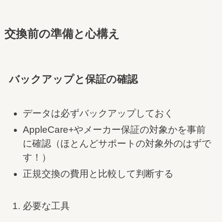
交換前の準備と心構え
バックアップと保証の確認
データは必ずバックアップしておく
AppleCare+やメーカー保証の対象かを事前
に確認（ほとんどサポートの対象外のはずで
す！）
正規交換の費用と比較して判断する
必要な工具