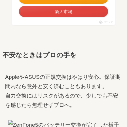
楽天市場
ポチップ
不安なときはプロの手を
AppleやASUSの正規交換はやはり安心。保証期
間内なら意外と安く済むこともあります。
自力交換にはリスクがあるので、少しでも不安
を感じたら無理せずプロへ。