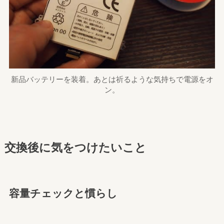
新品バッテリーを装着。あとは祈るような気持ちで電源をオ
ン。
交換後に気をつけたいこと
容量チェックと慣らし