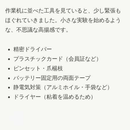
作業机に並べた工具を見ていると、少し緊張も
ほぐれていきました。小さな実験を始めるよう
な、不思議な高揚感です。
精密ドライバー
プラスチックカード（会員証など）
ピンセット・爪楊枝
バッテリー固定用の両面テープ
静電気対策（アルミホイル・手袋など）
ドライヤー（粘着を温めるため）