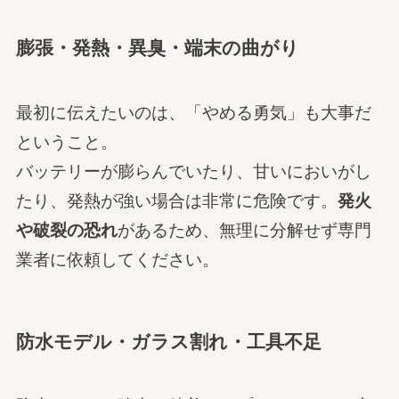
膨張・発熱・異臭・端末の曲がり
最初に伝えたいのは、「やめる勇気」も大事だ
ということ。
バッテリーが膨らんでいたり、甘いにおいがし
たり、発熱が強い場合は非常に危険です。
発火
や破裂の恐れ
があるため、無理に分解せず専門
業者に依頼してください。
防水モデル・ガラス割れ・工具不足