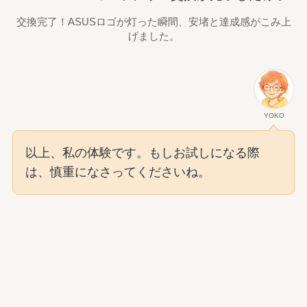
交換完了！ASUSロゴが灯った瞬間、安堵と達成感がこみ上
げました。
YOKO
以上、私の体験です。もしお試しになる際
は、慎重になさってくださいね。