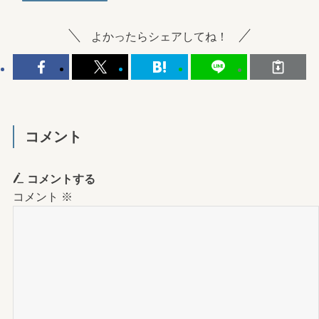
よかったらシェアしてね！
コメント
コメントする
コメント
※