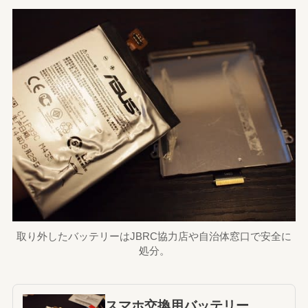
取り外したバッテリーはJBRC協力店や自治体窓口で安全に
処分。
スマホ交換用バッテリー