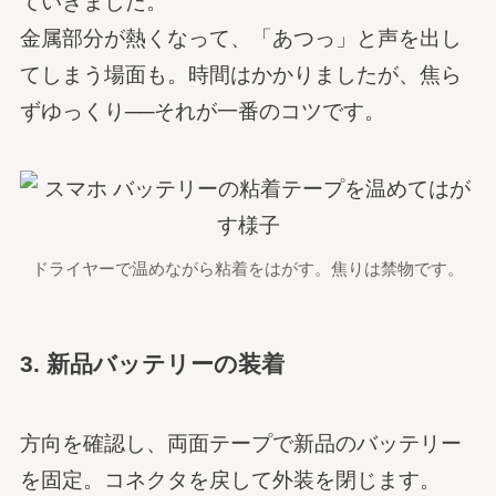
ていきました。
金属部分が熱くなって、「あつっ」と声を出し
てしまう場面も。時間はかかりましたが、焦ら
ずゆっくり──それが一番のコツです。
ドライヤーで温めながら粘着をはがす。焦りは禁物です。
3. 新品バッテリーの装着
方向を確認し、両面テープで新品のバッテリー
を固定。コネクタを戻して外装を閉じます。