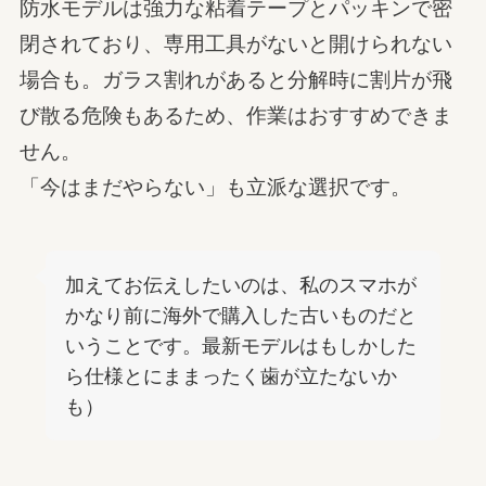
防水モデルは強力な粘着テープとパッキンで密
閉されており、専用工具がないと開けられない
場合も。ガラス割れがあると分解時に割片が飛
び散る危険もあるため、作業はおすすめできま
せん。
「今はまだやらない」も立派な選択です。
加えてお伝えしたいのは、私のスマホが
かなり前に海外で購入した古いものだと
いうことです。最新モデルはもしかした
ら仕様とにままったく歯が立たないか
も）