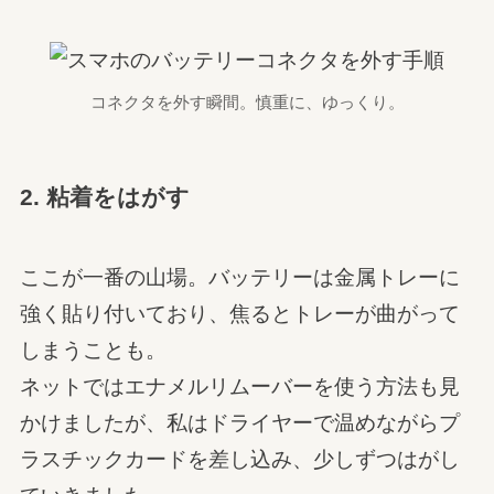
コネクタを外す瞬間。慎重に、ゆっくり。
2. 粘着をはがす
ここが一番の山場。バッテリーは金属トレーに
強く貼り付いており、焦るとトレーが曲がって
しまうことも。
ネットではエナメルリムーバーを使う方法も見
かけましたが、私はドライヤーで温めながらプ
ラスチックカードを差し込み、少しずつはがし