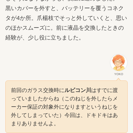
黒いカバーを外すと、バッテリーを覆うコネク
タが4か所。爪楊枝でそっと外していくと、思い
のほかスムーズに。前に液晶を交換したときの
経験が、少し役に立ちました。
YOKO
前回のガラス交換時に
ルビコン川
はすでに渡
っていましたからね（このねじを外したらメ
ーカー保証の対象外になりますというねじを
外してしまっていた）今回は、ドキドキはあ
まりありませんよ。