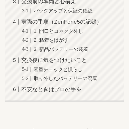
交換前の準備と心構え
バックアップと保証の確認
実際の手順（ZenFone5の記録）
1. 開口とコネクタ外し
2. 粘着をはがす
3. 新品バッテリーの装着
交換後に気をつけたいこと
容量チェックと慣らし
取り外したバッテリーの廃棄
不安なときはプロの手を