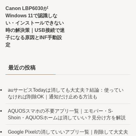
Canon LBP6030が
Windows 11で認識しな
い・インストールできない
時の解決策｜USB接続で迷
子になる原因とINF手動設
定
最近の投稿
auサービスTodayは消しても大丈夫？結論：使ってい
なければ削除OK｜通知だけ止める方法も
AQUOSスマホの不要アプリ一覧｜エモパー・S-
Shoin・AQUOSホームは消していい？見分け方を解説
Google Pixelの消していいアプリ一覧｜削除して大丈夫