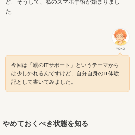
ど。そうして、私のスマホ手術が始まりまし
た。
YOKO
今回は「親のITサポート」というテーマから
は少し外れるんですけど、自分自身のIT体験
記として書いてみました。
やめておくべき状態を知る