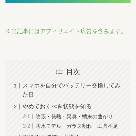
※当記事にはアフィリエイト広告を含みます。
目次
スマホを自分でバッテリー交換してみ
た日
やめておくべき状態を知る
膨張・発熱・異臭・端末の曲がり
防水モデル・ガラス割れ・工具不足