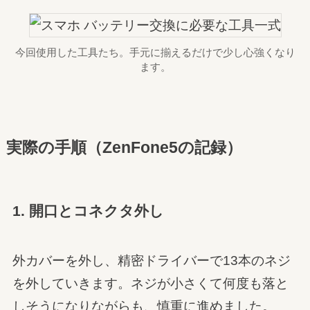
今回使用した工具たち。手元に揃えるだけで少し心強くなり
ます。
実際の手順（ZenFone5の記録）
1. 開口とコネクタ外し
外カバーを外し、精密ドライバーで13本のネジ
を外していきます。ネジが小さくて何度も落と
しそうになりながらも、慎重に進めました。