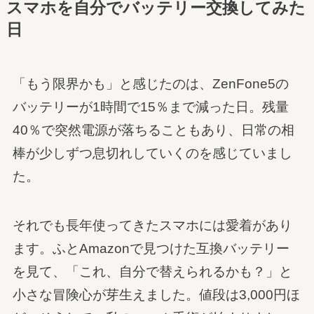
スマホを自分でバッテリー交換してみた
日
「もう限界かも」と感じたのは、ZenFone5の
バッテリーが1時間で15％まで減った日。残量
40％で突然電源が落ちることもあり、日常の相
棒が少しずつ息切れしていくのを感じていまし
た。
それでも長年使ってきたスマホには愛着があり
ます。ふとAmazonで見つけた互換バッテリー
を見て、「これ、自分で替えられるかも？」と
小さな冒険心が芽生えました。値段は3,000円ほ