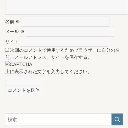
名前
※
メール
※
サイト
次回のコメントで使用するためブラウザーに自分の名
前、メールアドレス、サイトを保存する。
上に表示された文字を入力してください。