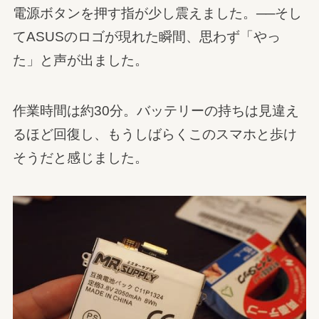
電源ボタンを押す指が少し震えました。──そし
てASUSのロゴが現れた瞬間、思わず「やっ
た」と声が出ました。
作業時間は約30分。バッテリーの持ちは見違え
るほど回復し、もうしばらくこのスマホと歩け
そうだと感じました。