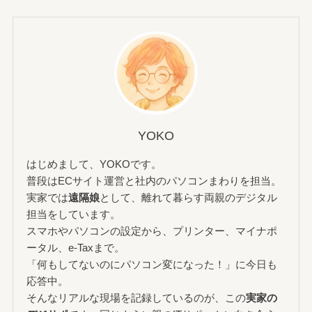
YOKO
はじめまして、YOKOです。
普段はECサイト運営と社内のパソコンまわりを担当。
実家では
遠隔娘
として、離れて暮らす両親のデジタル
担当をしています。
スマホやパソコンの設定から、プリンター、マイナポ
ータル、e-Taxまで。
「何もしてないのにパソコン変になった！」に今日も
応答中。
そんなリアルな現場を記録しているのが、この
実家の