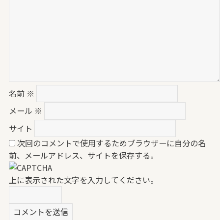
名前
※
メール
※
サイト
次回のコメントで使用するためブラウザーに自分の名
前、メールアドレス、サイトを保存する。
上に表示された文字を入力してください。