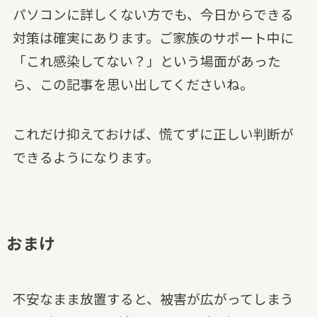
パソコンに詳しくない方でも、今日からできる
対策は確実にあります。ご家族のサポート中に
「これ感染してない？」という場面があった
ら、この記事を思い出してくださいね。
これだけ抑えておけば、慌てずに正しい判断が
できるようになります。
おまけ
不安なまま放置すると、被害が広がってしまう