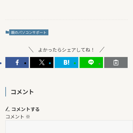
親のパソコンサポート
よかったらシェアしてね！
コメント
コメントする
コメント
※