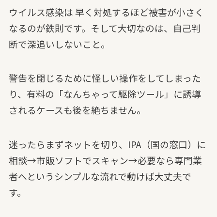
ウイルス感染は 早く対処するほど被害が小さく
なるのが鉄則です。そして大切なのは、自己判
断で深追いしないこと。
警告を閉じるために怪しい操作をしてしまった
り、有料の「なんちゃって駆除ツール」に誘導
されるケースも後を絶ちません。
迷ったらまずネットを切り、IPA（国の窓口）に
相談→市販ソフトでスキャン→必要なら専門業
者へというシンプルな流れで動けば大丈夫で
す。