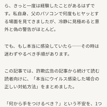
ら、きっと一度は経験したことがあるはずで
す。私自身、父のパソコンで何度もヒヤッとす
る場面を見てきましたが、冷静に見極めると意
外と偽の警告がほとんど。
でも、もし本当に感染していたら──その時は
迷わずやるべき手順があります。
この記事では、詐欺広告の記事から続けて読む
読者向けに、「本当にウイルス感染した場合の
正しい対処方法」をまとめました。
「何から手をつけるべき？」という不安を、1つ