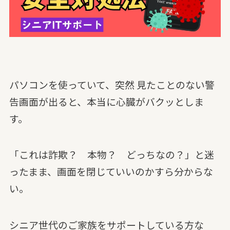
パソコンを使っていて、突然 見たことのない警
告画面が出ると、本当に心臓がバクッとしま
す。
「これは詐欺？ 本物？ どっちなの？」と迷
ったまま、画面を閉じていいのかすら分からな
い。
シニア世代のご家族をサポートしている方な