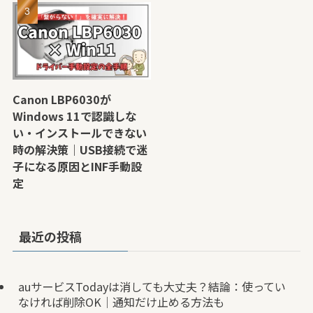
Canon LBP6030が
Windows 11で認識しな
い・インストールできない
時の解決策｜USB接続で迷
子になる原因とINF手動設
定
最近の投稿
auサービスTodayは消しても大丈夫？結論：使ってい
なければ削除OK｜通知だけ止める方法も