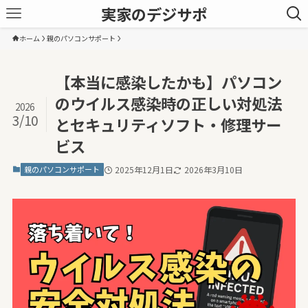
実家のデジサポ
ホーム
親のパソコンサポート
【本当に感染したかも】パソコン
のウイルス感染時の正しい対処法
2026
3/10
とセキュリティソフト・修理サー
ビス
親のパソコンサポート
2025年12月1日
2026年3月10日