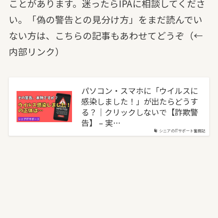
ことがあります。迷ったらIPAに相談してくださ
い。「偽の警告との見分け方」をまだ読んでい
ない方は、こちらの記事もあわせてどうぞ（←
内部リンク）
パソコン・スマホに「ウイルスに
感染しました！」が出たらどうす
る？｜クリックしないで【詐欺警
告】 – 実…
シニアのITサポート奮闘記