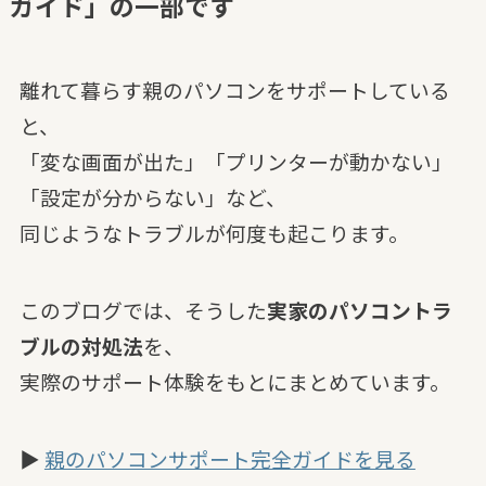
ガイド」の一部です
離れて暮らす親のパソコンをサポートしている
と、
「変な画面が出た」「プリンターが動かない」
「設定が分からない」など、
同じようなトラブルが何度も起こります。
このブログでは、そうした
実家のパソコントラ
ブルの対処法
を、
実際のサポート体験をもとにまとめています。
▶
親のパソコンサポート完全ガイドを見る