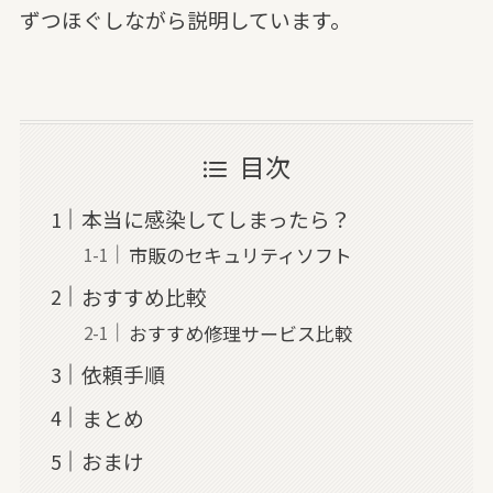
ずつほぐしながら説明しています。
目次
本当に感染してしまったら？
市販のセキュリティソフト
おすすめ比較
おすすめ修理サービス比較
依頼手順
まとめ
おまけ