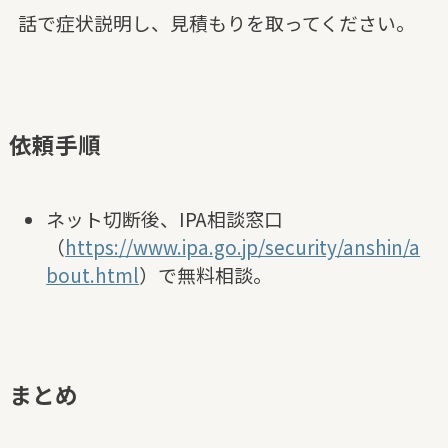
話で症状説明し、見積もりを取ってください。
依頼手順
ネット切断後、IPA相談窓口
（
https://www.ipa.go.jp/security/anshin/a
bout.html
）で無料相談。
まとめ