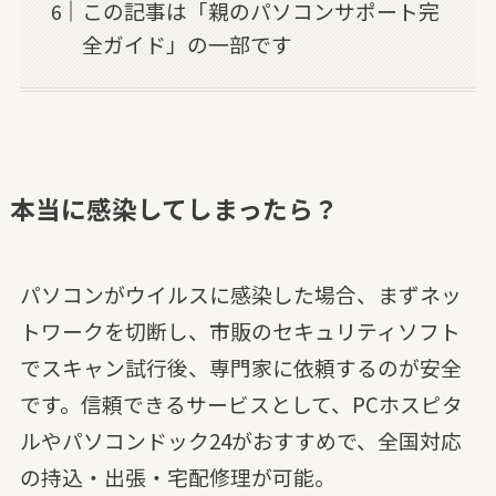
この記事は「親のパソコンサポート完
全ガイド」の一部です
本当に感染してしまったら？
パソコンがウイルスに感染した場合、まずネッ
トワークを切断し、市販のセキュリティソフト
でスキャン試行後、専門家に依頼するのが安全
です。信頼できるサービスとして、PCホスピタ
ルやパソコンドック24がおすすめで、全国対応
の持込・出張・宅配修理が可能。