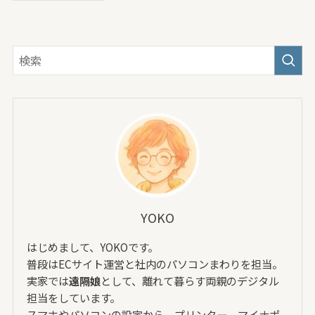
YOKO
はじめまして、YOKOです。
普段はECサイト運営と社内のパソコンまわりを担当。
実家では
遠隔娘
として、離れて暮らす両親のデジタル
担当をしています。
スマホやパソコンの設定から、プリンター、マイナポ