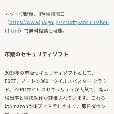
​ネット切断後、IPA相談窓口
（
https://www.ipa.go.jp/security/anshin/abou
t.html
）で無料相談も可能。
市販のセキュリティソフト
2025年の市販セキュリティソフトとして、
ESET、ノートン360、ウイルスバスター クラウ
ド、ZEROウイルスセキュリティが人気で、高い
検出率と軽快動作が評価されています。これら
はAmazonや楽天で入手しやすく、即日ダウン