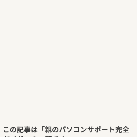
この記事は「親のパソコンサポート完全